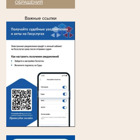
ОБРАЩЕНИЯ
Важные ссылки