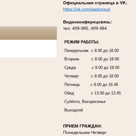
Официальная страница в VK:
https://vk.com/padunsud
Видеоконферецсвязь:
тел. 409-985, 409-984
РЕЖИМ РАБОТЫ:
Понедельник с 9.00 до 18.00
Вторник с 9.00 до 18.00
Среда с 9.00 до 18.00
Четверг с 9.00 до 18.00
Пятница с 9.00 до 16.45
Обед с 13.00 до 13.45
Суббота, Воскресенье
Выходной
ПРИЕМ ГРАЖДАН:
Понедельник-Четверг